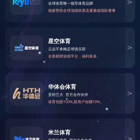
暂时没有内容信息显示
微信公众号
投诉建议平台
公司地址：河北省石家庄市元氏县元赵路
国内销售电话：
0311-84626641
传真：
0311-84635794
邮箱：
chengxin@xingbaole.com