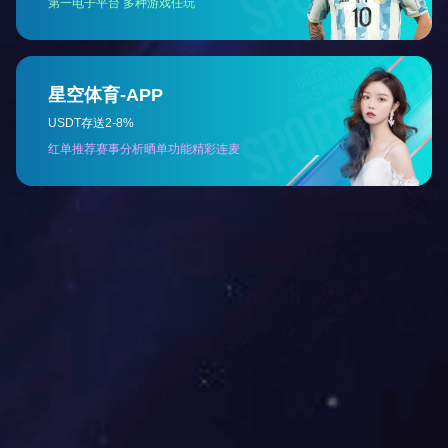
捷报！2023年中国精细化工百强名单公布，河北诚信
集团位居第三！
查看详情