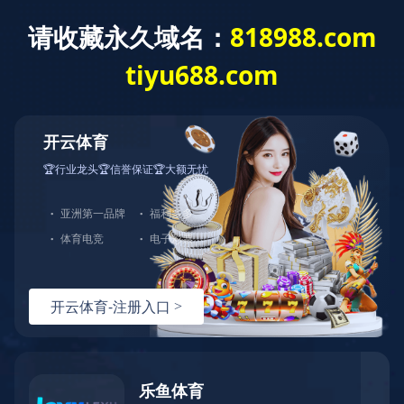
yabocom（中国）官方
网站
新闻资讯
秉承“忠诚信实”的企业精神，河北诚信集团内修管理、外拓市场，迈出
了诚信经营、稳健发展的坚实步伐。
yabocom（中国）官方网站
行业动态
捷报！yabocom（中国）官方网站 入选“2021