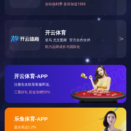
标签：
诚信集团
上一页：
河北诚信集团再次入选中国民营企业500强榜单
下一页：
yabocom（中国）官方网站 党委召开“庆七一”主题党日活动
更多资讯