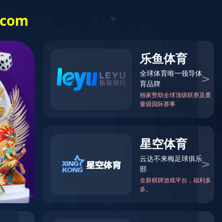
yabocom（中国）官
方网站
营、稳健发展的坚实步伐。