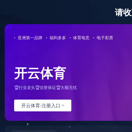
yabocom（中国）官方
网站y
秉承“忠诚信实”的企业