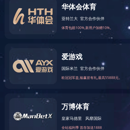
yabocom（中国）官方网站
行业动态
2023中国石
【概要描述】 2023年10月16日至18日，由天津
布了2023中国石油和化工民营企业百强名单。
年
月
日至
日，由天津市滨
2023
10
16
18