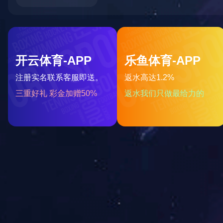
展大会在天津市滨海新区召开，会上隆重
异成绩彰显企业硬核实力！
当前，我国石油和化学工业正处在由
续推进技术研发、工艺优化、节能减排，
业、工信部绿色工厂、国家知识产权优势
品。
未来，河北诚信集团将深入贯彻二十
发展，逐步扩大全球市场竞争力，为石化